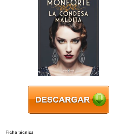
Ficha técnica