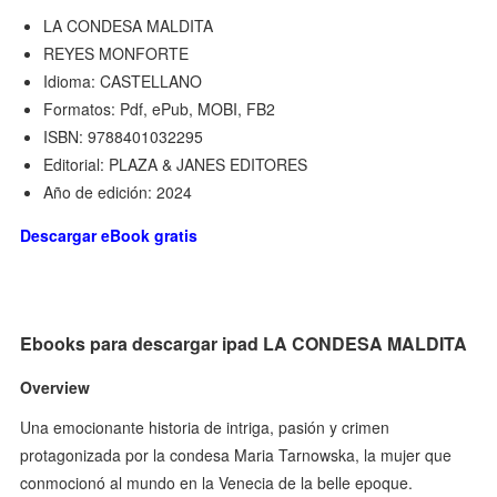
LA CONDESA MALDITA
REYES MONFORTE
Idioma: CASTELLANO
Formatos: Pdf, ePub, MOBI, FB2
ISBN: 9788401032295
Editorial: PLAZA & JANES EDITORES
Año de edición: 2024
Descargar eBook gratis
Ebooks para descargar ipad LA CONDESA MALDITA
Overview
Una emocionante historia de intriga, pasión y crimen
protagonizada por la condesa Maria Tarnowska, la mujer que
conmocionó al mundo en la Venecia de la belle epoque.