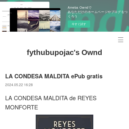
Ameba Owndで
あなただけのホームページやブログをつ
くろう
今すぐ試す
fythubupojac's Ownd
LA CONDESA MALDITA ePub gratis
2024.05.22 16:28
LA CONDESA MALDITA de REYES
MONFORTE